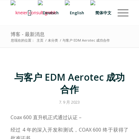
博客 - 最新消息
您现在的位置：
主页
/
未分类
/
与客户 EDM Aerotec 成功合作
与客户 EDM Aerotec 成功
合作
7. 9 月 2023
Coax 600 直升机正式通过认证 –
经过 4 年的深入开发和测试，COAX 600 终于获得了
批准证书。