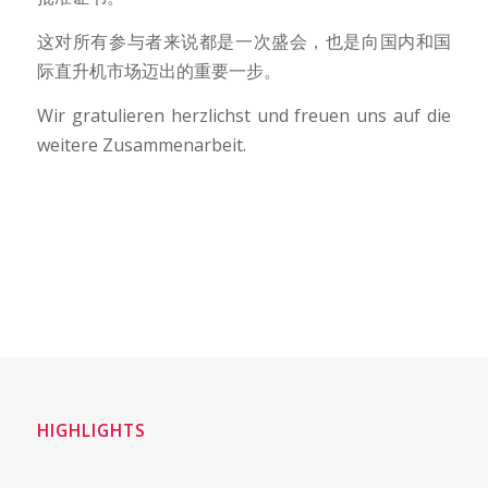
这对所有参与者来说都是一次盛会，也是向国内和国
际直升机市场迈出的重要一步。
Wir gratulieren herzlichst und freuen uns auf die
weitere Zusammenarbeit.
HIGHLIGHTS